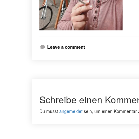
Leave a comment
Schreibe einen Kommen
Du musst
angemeldet
sein, um einen Kommentar 