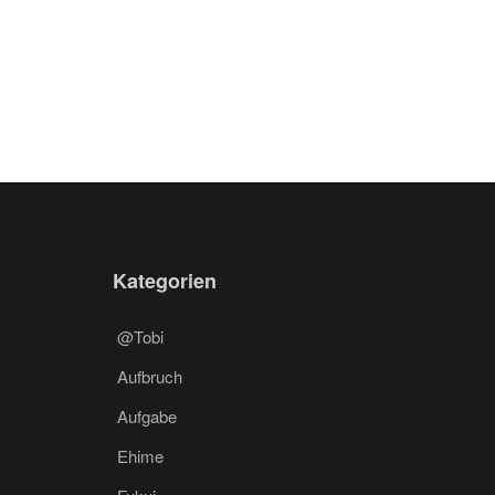
Kategorien
@Tobi
Aufbruch
Aufgabe
Ehime