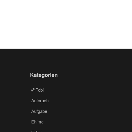
Kategorien
@Tobi
Aufbruch
Aufgabe
Ehime