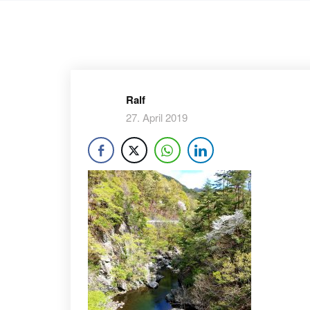
Ralf
27. April 2019