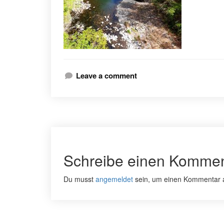
Leave a comment
Schreibe einen Kommen
Du musst
angemeldet
sein, um einen Kommentar 