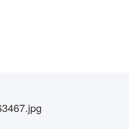
3467.jpg