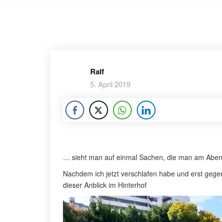
Ralf
5. April 2019
… sieht man auf einmal Sachen, die man am Abe
Nachdem ich jetzt verschlafen habe und erst gege
dieser Anblick im Hinterhof