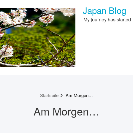
Japan Blog
My journey has started
Startseite
Am Morgen…
Am Morgen…