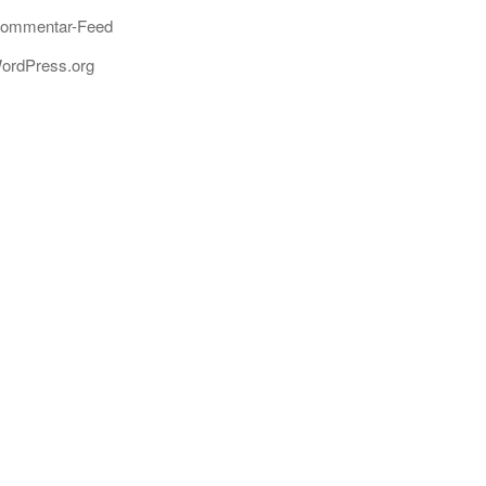
ommentar-Feed
ordPress.org