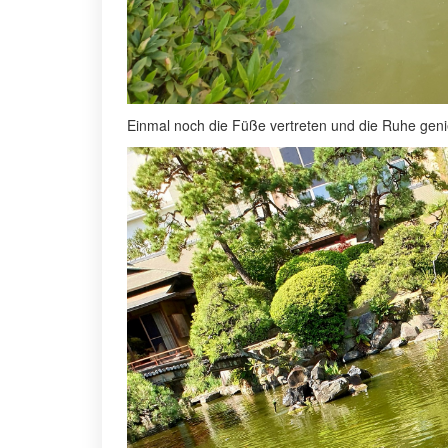
Einmal noch die Füße vertreten und die Ruhe gen