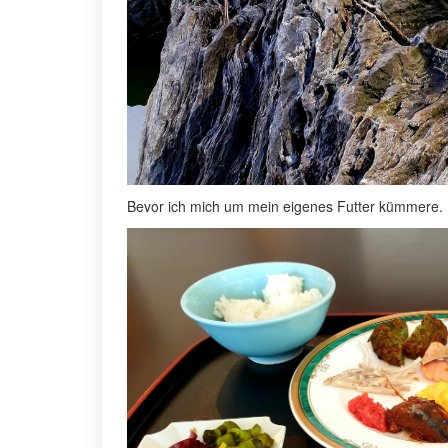
Bevor ich mich um mein eigenes Futter kümmere.