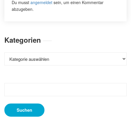
Du musst
angemeldet
sein, um einen Kommentar
abzugeben.
Kategorien
Kategorien
Suchen
nach: