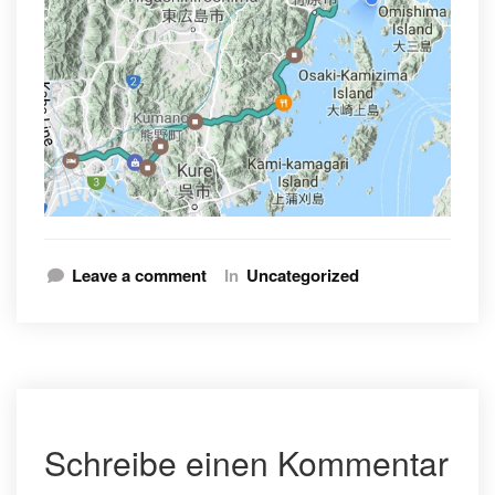
Leave a comment
In
Uncategorized
Schreibe einen Kommentar