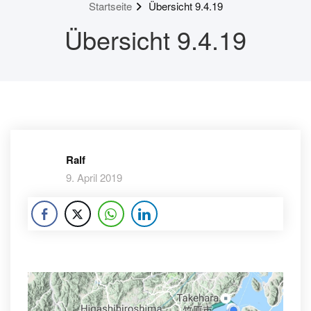
Startseite
Übersicht 9.4.19
Übersicht 9.4.19
Ralf
9. April 2019