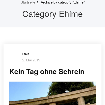
Startseite
Archive by category "Ehime"
Category Ehime
Ralf
2. Mai 2019
Kein Tag ohne Schrein