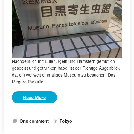
Nachdem ich mit Eulen, Igeln und Hamstern gemütlich
gespeist und getrunken habe, ist der Richtige Augenblick
da, ein weltweit einmaliges Museum zu besuchen. Das
Meguro Parasite
Read More
One comment
In
Tokyo