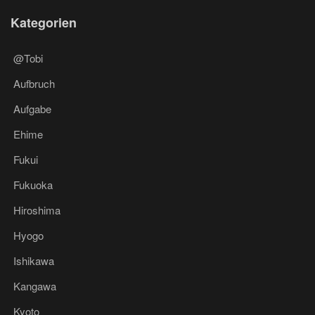
Kategorien
@Tobi
Aufbruch
Aufgabe
Ehime
Fukui
Fukuoka
Hiroshima
Hyogo
Ishikawa
Kangawa
Kyoto