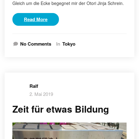
Gleich um die Ecke begegnet mir der Otori Jinja Schrein.
Read More
No Comments
In
Tokyo
Ralf
2. Mai 2019
Zeit für etwas Bildung