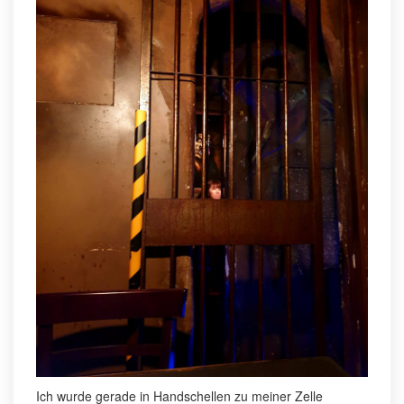
Ich wurde gerade in Handschellen zu meiner Zelle