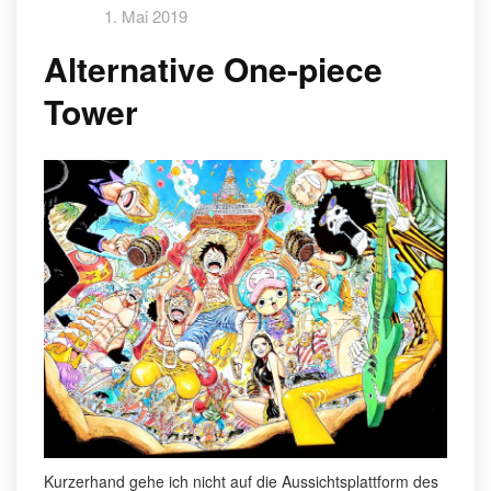
1. Mai 2019
Alternative One-piece
Tower
Kurzerhand gehe ich nicht auf die Aussichtsplattform des