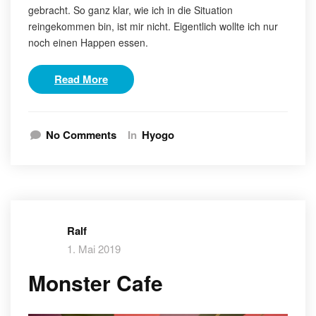
gebracht. So ganz klar, wie ich in die Situation
reingekommen bin, ist mir nicht. Eigentlich wollte ich nur
noch einen Happen essen.
Read More
No Comments
In
Hyogo
Ralf
1. Mai 2019
Monster Cafe