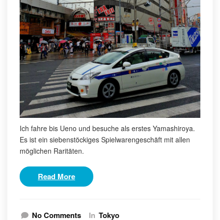
Ich fahre bis Ueno und besuche als erstes Yamashiroya.
Es ist ein siebenstöckiges Spielwarengeschäft mit allen
möglichen Raritäten.
Read More
No Comments
In
Tokyo