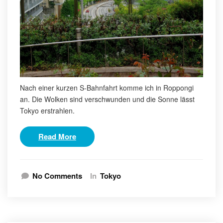
Nach einer kurzen S-Bahnfahrt komme ich in Roppongi
an. Die Wolken sind verschwunden und die Sonne lässt
Tokyo erstrahlen.
Read More
No Comments
In
Tokyo