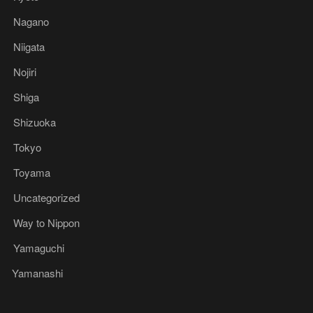
Nagano
Niigata
Nojiri
Shiga
Shizuoka
Tokyo
Toyama
Uncategorized
Way to Nippon
Yamaguchi
Yamanashi