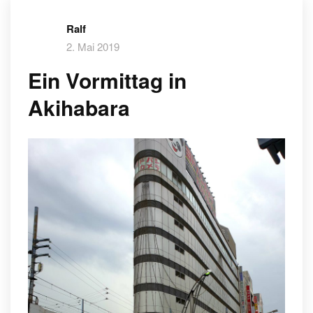
Ralf
2. Mai 2019
Ein Vormittag in
Akihabara