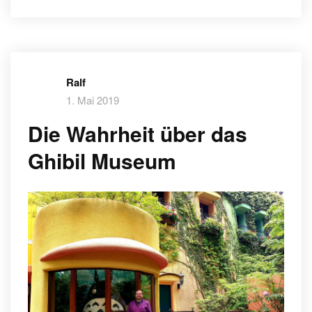
Ralf
1. Mai 2019
Die Wahrheit über das
Ghibil Museum