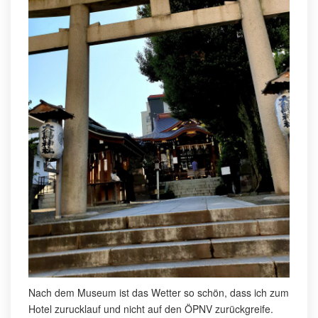
Nach dem Museum ist das Wetter so schön, dass ich zum
Hotel zurucklauf und nicht auf den ÖPNV zurückgreife.