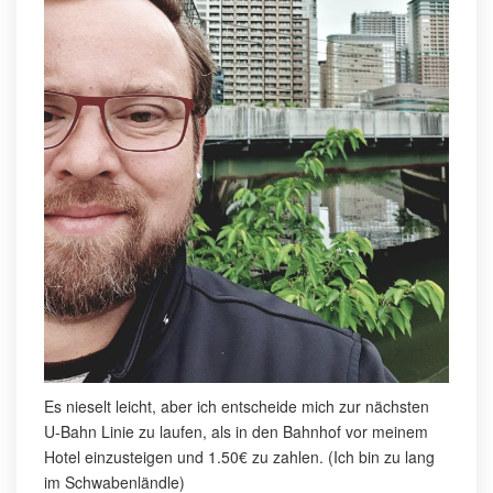
Es nieselt leicht, aber ich entscheide mich zur nächsten
U-Bahn Linie zu laufen, als in den Bahnhof vor meinem
Hotel einzusteigen und 1.50€ zu zahlen. (Ich bin zu lang
im Schwabenländle)