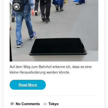
Auf dem Weg zum Bahnhof erkenne ich, dass es eine
kleine Herausforderung werden könnte.
Read More
No Comments
In
Tokyo