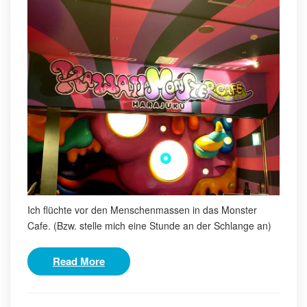
Ich flüchte vor den Menschenmassen in das Monster
Cafe. (Bzw. stelle mich eine Stunde an der Schlange an)
Read More