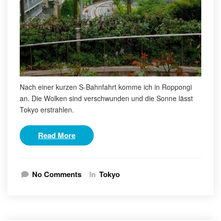
Nach einer kurzen S-Bahnfahrt komme ich in Roppongi
an. Die Wolken sind verschwunden und die Sonne lässt
Tokyo erstrahlen.
Read More
No Comments
In
Tokyo