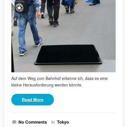
Auf dem Weg zum Bahnhof erkenne ich, dass es eine
kleine Herausforderung werden könnte.
Read More
No Comments
In
Tokyo