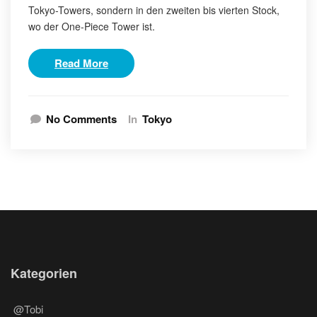
Tokyo-Towers, sondern in den zweiten bis vierten Stock,
wo der One-Piece Tower ist.
Read More
No Comments
In
Tokyo
Kategorien
@Tobi