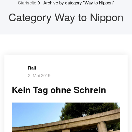
Startseite
Archive by category "Way to Nippon"
Category Way to Nippon
Ralf
2. Mai 2019
Kein Tag ohne Schrein