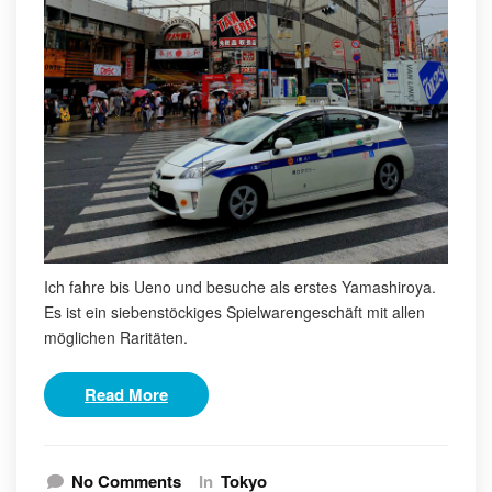
Ich fahre bis Ueno und besuche als erstes Yamashiroya.
Es ist ein siebenstöckiges Spielwarengeschäft mit allen
möglichen Raritäten.
Read More
No Comments
In
Tokyo