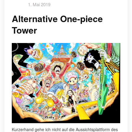
1. Mai 2019
Alternative One-piece
Tower
Kurzerhand gehe ich nicht auf die Aussichtsplattform des