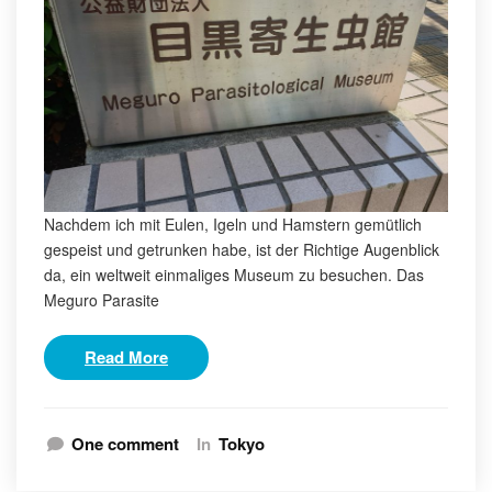
Nachdem ich mit Eulen, Igeln und Hamstern gemütlich
gespeist und getrunken habe, ist der Richtige Augenblick
da, ein weltweit einmaliges Museum zu besuchen. Das
Meguro Parasite
Read More
One comment
In
Tokyo