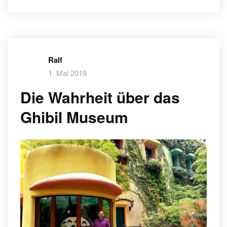
Ralf
1. Mai 2019
Die Wahrheit über das
Ghibil Museum