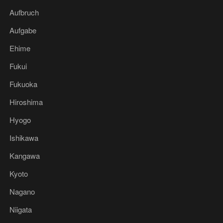
Aufbruch
Aufgabe
Ehime
Fukui
Fukuoka
Hiroshima
Hyogo
Ishikawa
Kangawa
Kyoto
Nagano
Niigata