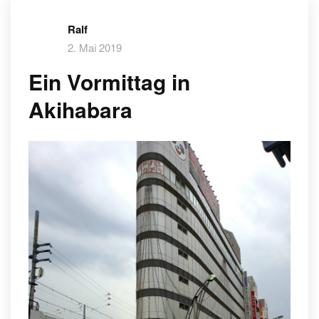
Ralf
2. Mai 2019
Ein Vormittag in
Akihabara