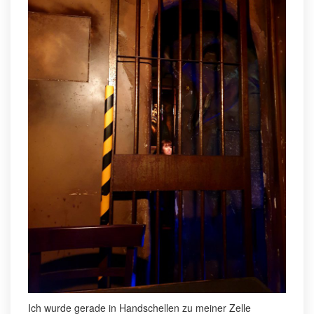
Ich wurde gerade in Handschellen zu meiner Zelle