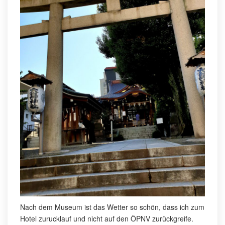
Nach dem Museum ist das Wetter so schön, dass ich zum
Hotel zurucklauf und nicht auf den ÖPNV zurückgreife.