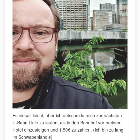
Es nieselt leicht, aber ich entscheide mich zur nächsten
U-Bahn Linie zu laufen, als in den Bahnhof vor meinem
Hotel einzusteigen und 1.50€ zu zahlen. (Ich bin zu lang
im Schwabenländle)