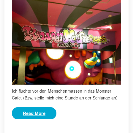
Ich flüchte vor den Menschenmassen in das Monster
Cafe. (Bzw. stelle mich eine Stunde an der Schlange an)
Read More