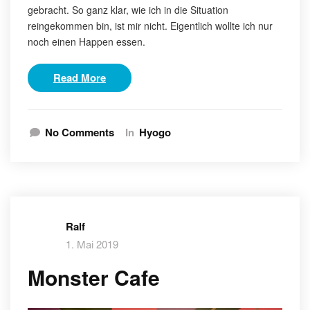
gebracht. So ganz klar, wie ich in die Situation
reingekommen bin, ist mir nicht. Eigentlich wollte ich nur
noch einen Happen essen.
Read More
No Comments
In
Hyogo
Ralf
1. Mai 2019
Monster Cafe