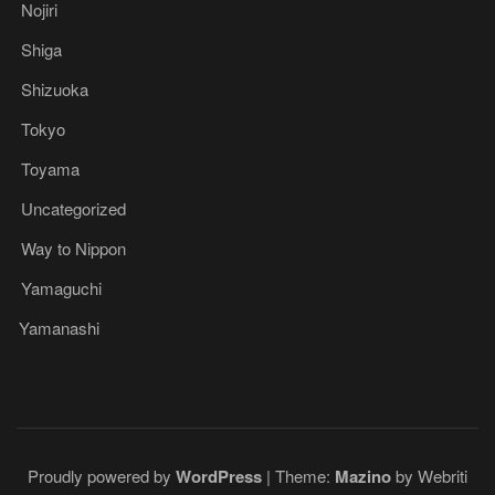
Nojiri
Shiga
Shizuoka
Tokyo
Toyama
Uncategorized
Way to Nippon
Yamaguchi
Yamanashi
Proudly powered by
WordPress
| Theme:
Mazino
by Webriti