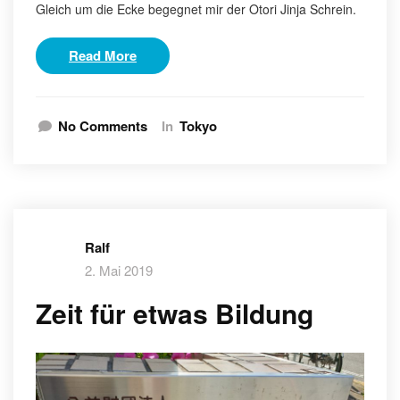
Gleich um die Ecke begegnet mir der Otori Jinja Schrein.
Read More
No Comments
In
Tokyo
Ralf
2. Mai 2019
Zeit für etwas Bildung