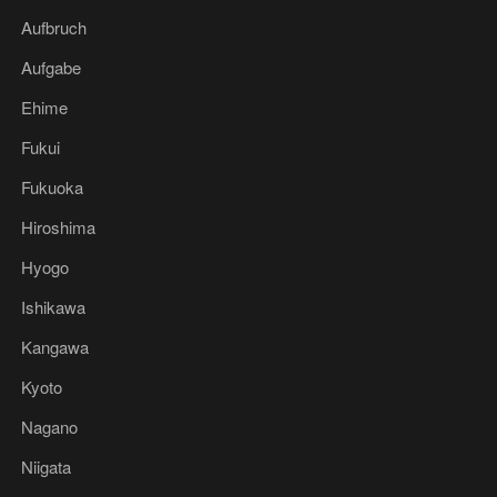
Aufbruch
Aufgabe
Ehime
Fukui
Fukuoka
Hiroshima
Hyogo
Ishikawa
Kangawa
Kyoto
Nagano
Niigata