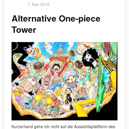
1. Mai 2019
Alternative One-piece
Tower
Kurzerhand gehe ich nicht auf die Aussichtsplattform des