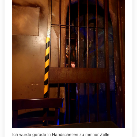
Ich wurde gerade in Handschellen zu meiner Zelle