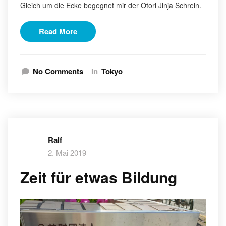
Gleich um die Ecke begegnet mir der Otori Jinja Schrein.
Read More
No Comments
In
Tokyo
Ralf
2. Mai 2019
Zeit für etwas Bildung