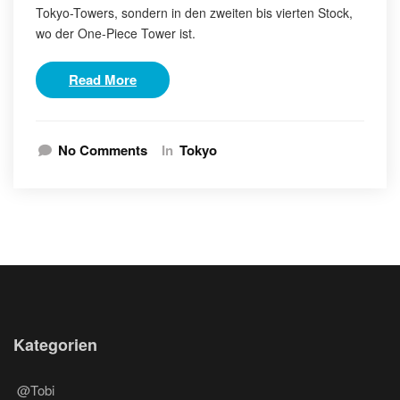
Tokyo-Towers, sondern in den zweiten bis vierten Stock,
wo der One-Piece Tower ist.
Read More
No Comments
In
Tokyo
Kategorien
@Tobi