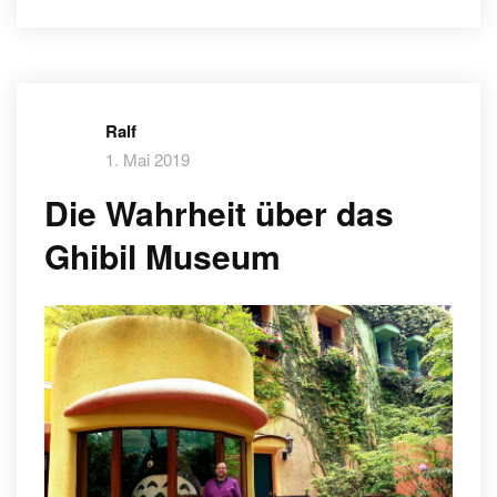
Ralf
1. Mai 2019
Die Wahrheit über das
Ghibil Museum