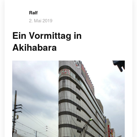
Ralf
2. Mai 2019
Ein Vormittag in
Akihabara