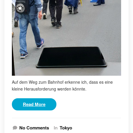
Auf dem Weg zum Bahnhof erkenne ich, dass es eine
kleine Herausforderung werden könnte.
Read More
No Comments
In
Tokyo