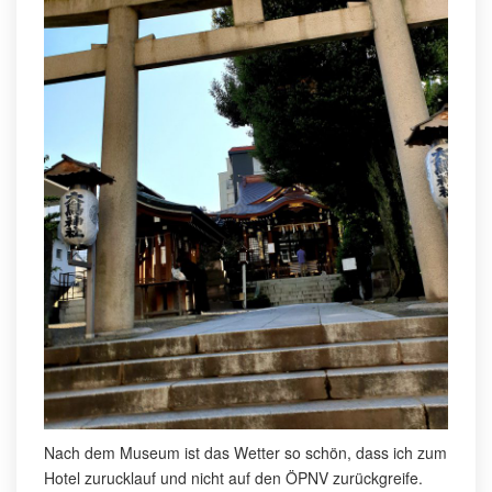
Nach dem Museum ist das Wetter so schön, dass ich zum
Hotel zurucklauf und nicht auf den ÖPNV zurückgreife.