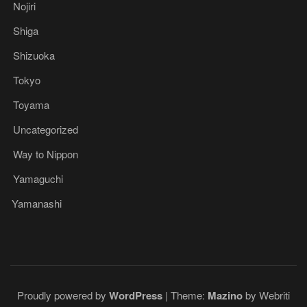
Nojiri
Shiga
Shizuoka
Tokyo
Toyama
Uncategorized
Way to Nippon
Yamaguchi
Yamanashi
Proudly powered by
WordPress
| Theme:
Mazino
by Webriti