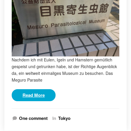
Nachdem ich mit Eulen, Igeln und Hamstern gemütlich
gespeist und getrunken habe, ist der Richtige Augenblick
da, ein weltweit einmaliges Museum zu besuchen. Das
Meguro Parasite
Read More
One comment
In
Tokyo