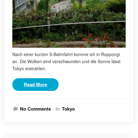
Nach einer kurzen S-Bahnfahrt komme ich in Roppongi
an. Die Wolken sind verschwunden und die Sonne lässt
Tokyo erstrahlen.
Read More
No Comments
In
Tokyo