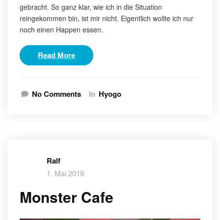
gebracht. So ganz klar, wie ich in die Situation
reingekommen bin, ist mir nicht. Eigentlich wollte ich nur
noch einen Happen essen.
Read More
No Comments
In
Hyogo
Ralf
1. Mai 2019
Monster Cafe