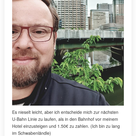
Es nieselt leicht, aber ich entscheide mich zur nächsten
U-Bahn Linie zu laufen, als in den Bahnhof vor meinem
Hotel einzusteigen und 1.50€ zu zahlen. (Ich bin zu lang
im Schwabenländle)