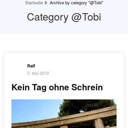
Startseite
Archive by category "@Tobi"
Category @Tobi
Ralf
2. Mai 2019
Kein Tag ohne Schrein