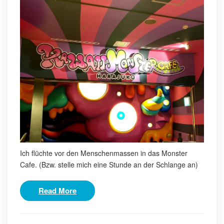
Ich flüchte vor den Menschenmassen in das Monster
Cafe. (Bzw. stelle mich eine Stunde an der Schlange an)
Read More