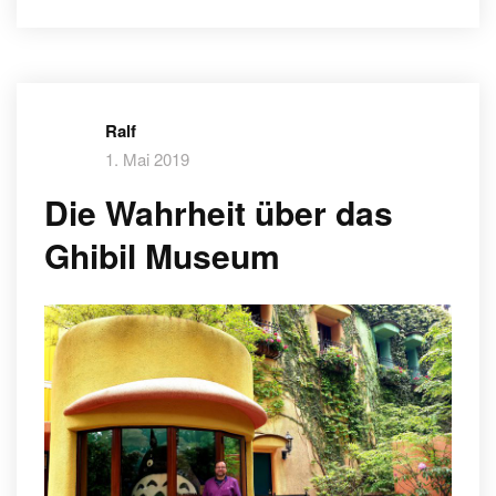
Ralf
1. Mai 2019
Die Wahrheit über das
Ghibil Museum