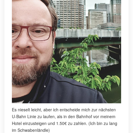
Es nieselt leicht, aber ich entscheide mich zur nächsten
U-Bahn Linie zu laufen, als in den Bahnhof vor meinem
Hotel einzusteigen und 1.50€ zu zahlen. (Ich bin zu lang
im Schwabenländle)