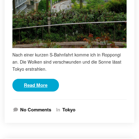
Nach einer kurzen S-Bahnfahrt komme ich in Roppongi
an. Die Wolken sind verschwunden und die Sonne lässt
Tokyo erstrahlen.
Read More
No Comments
In
Tokyo