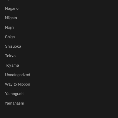
Nagano
Niigata
Nojiri
Shiga
Shizuoka
Tokyo
Toyama
Uncategorized
Way to Nippon
Yamaguchi
Yamanashi