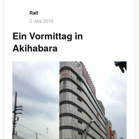
Ralf
2. Mai 2019
Ein Vormittag in
Akihabara