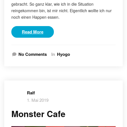
gebracht. So ganz klar, wie ich in die Situation
reingekommen bin, ist mir nicht. Eigentlich wollte ich nur
noch einen Happen essen.
Read More
No Comments
In
Hyogo
Ralf
1. Mai 2019
Monster Cafe