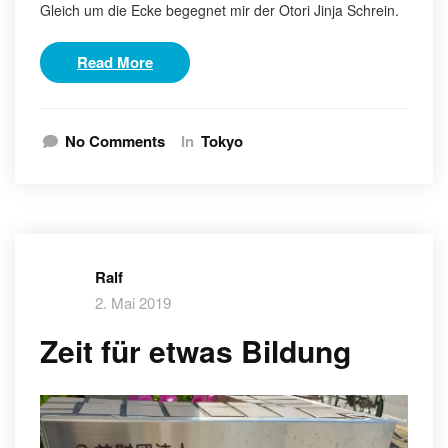
Gleich um die Ecke begegnet mir der Otori Jinja Schrein.
Read More
No Comments
In
Tokyo
Ralf
2. Mai 2019
Zeit für etwas Bildung