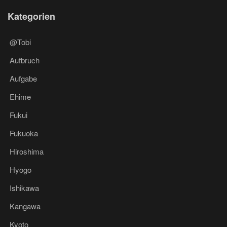
Kategorien
@Tobi
Aufbruch
Aufgabe
Ehime
Fukui
Fukuoka
Hiroshima
Hyogo
Ishikawa
Kangawa
Kyoto