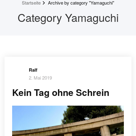
Startseite
Archive by category "Yamaguchi"
Category Yamaguchi
Ralf
2. Mai 2019
Kein Tag ohne Schrein