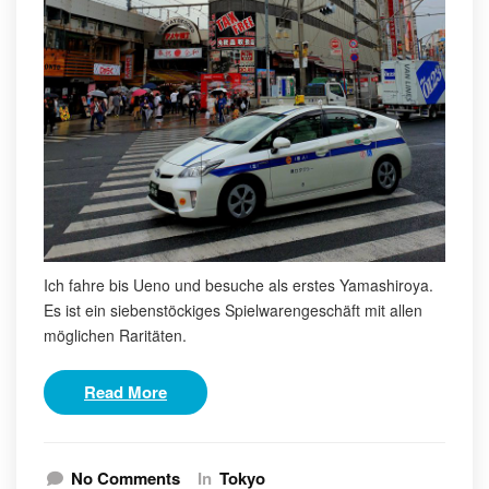
Ich fahre bis Ueno und besuche als erstes Yamashiroya.
Es ist ein siebenstöckiges Spielwarengeschäft mit allen
möglichen Raritäten.
Read More
No Comments
In
Tokyo