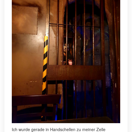
Ich wurde gerade in Handschellen zu meiner Zelle