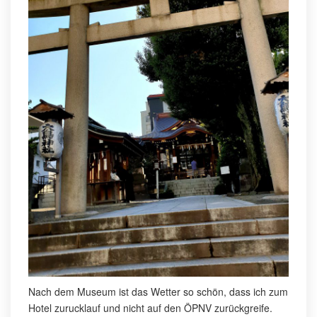
Nach dem Museum ist das Wetter so schön, dass ich zum
Hotel zurucklauf und nicht auf den ÖPNV zurückgreife.