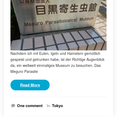
Nachdem ich mit Eulen, Igeln und Hamstern gemütlich
gespeist und getrunken habe, ist der Richtige Augenblick
da, ein weltweit einmaliges Museum zu besuchen. Das
Meguro Parasite
Read More
One comment
In
Tokyo