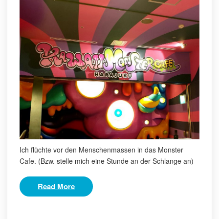
Ich flüchte vor den Menschenmassen in das Monster
Cafe. (Bzw. stelle mich eine Stunde an der Schlange an)
Read More