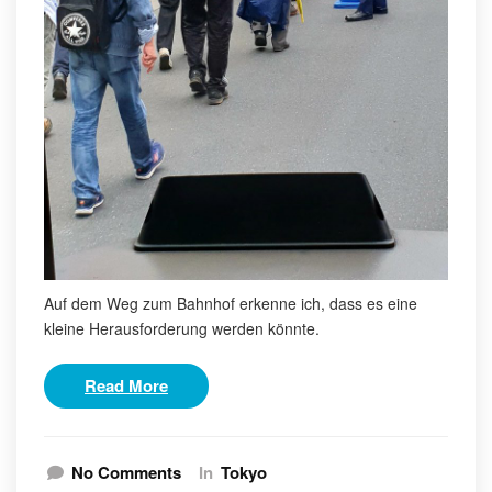
Auf dem Weg zum Bahnhof erkenne ich, dass es eine
kleine Herausforderung werden könnte.
Read More
No Comments
In
Tokyo