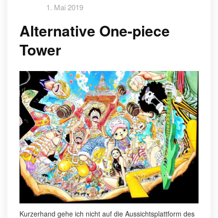
1. Mai 2019
Alternative One-piece
Tower
Kurzerhand gehe ich nicht auf die Aussichtsplattform des