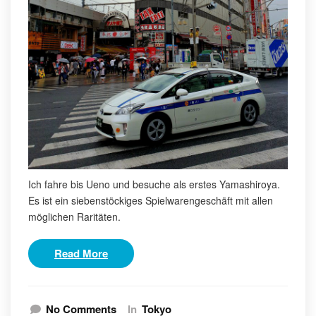
Ich fahre bis Ueno und besuche als erstes Yamashiroya.
Es ist ein siebenstöckiges Spielwarengeschäft mit allen
möglichen Raritäten.
Read More
No Comments
In
Tokyo