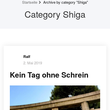
Startseite
Archive by category "Shiga"
Category Shiga
Ralf
2. Mai 2019
Kein Tag ohne Schrein