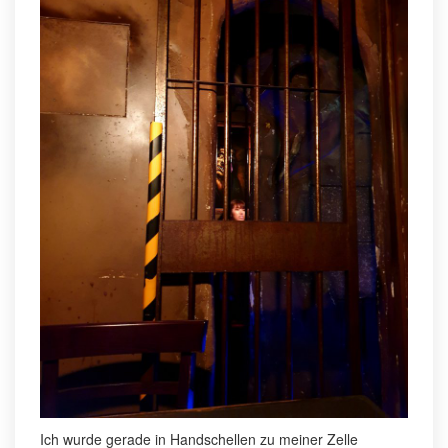
Ich wurde gerade in Handschellen zu meiner Zelle