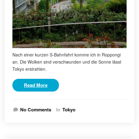
Nach einer kurzen S-Bahnfahrt komme ich in Roppongi
an. Die Wolken sind verschwunden und die Sonne lässt
Tokyo erstrahlen.
Read More
No Comments
In
Tokyo