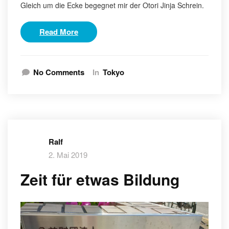
Gleich um die Ecke begegnet mir der Otori Jinja Schrein.
Read More
No Comments
In
Tokyo
Ralf
2. Mai 2019
Zeit für etwas Bildung