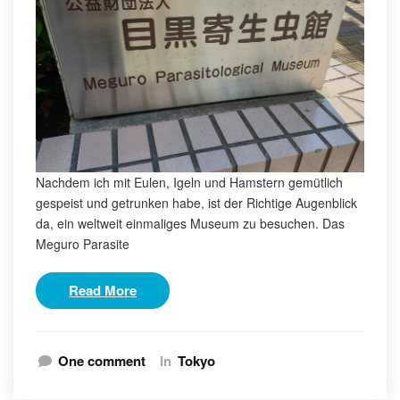
Nachdem ich mit Eulen, Igeln und Hamstern gemütlich
gespeist und getrunken habe, ist der Richtige Augenblick
da, ein weltweit einmaliges Museum zu besuchen. Das
Meguro Parasite
Read More
One comment
In
Tokyo