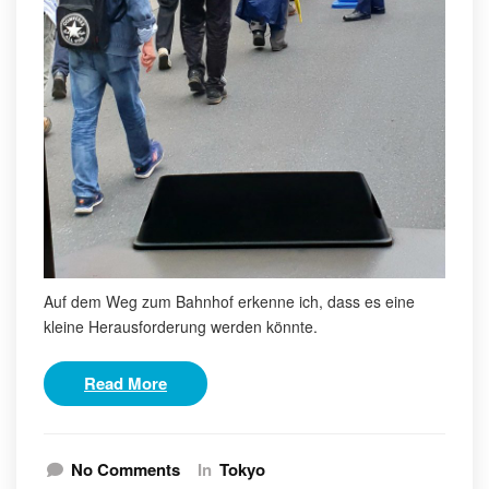
Auf dem Weg zum Bahnhof erkenne ich, dass es eine
kleine Herausforderung werden könnte.
Read More
No Comments
In
Tokyo