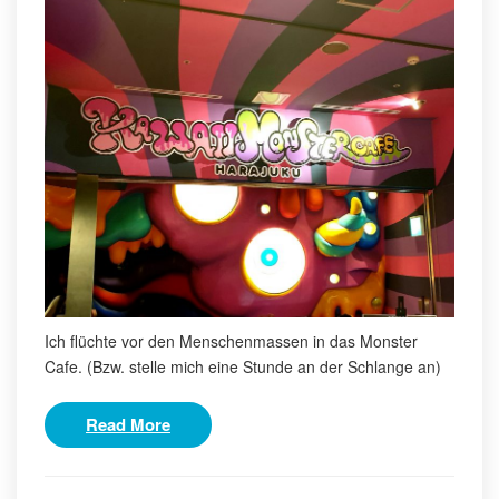
Ich flüchte vor den Menschenmassen in das Monster
Cafe. (Bzw. stelle mich eine Stunde an der Schlange an)
Read More