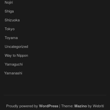
Nojiri
Shiga
Shizuoka
Tokyo
Toyama
Uncategorized
Way to Nippon
Yamaguchi
Yamanashi
Proudly powered by
WordPress
| Theme:
Mazino
by Webriti