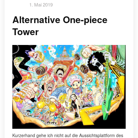
1. Mai 2019
Alternative One-piece
Tower
Kurzerhand gehe ich nicht auf die Aussichtsplattform des