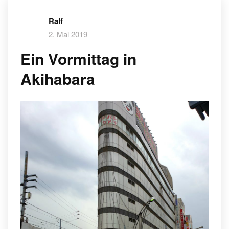
Ralf
2. Mai 2019
Ein Vormittag in
Akihabara