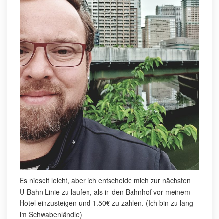
Es nieselt leicht, aber ich entscheide mich zur nächsten
U-Bahn Linie zu laufen, als in den Bahnhof vor meinem
Hotel einzusteigen und 1.50€ zu zahlen. (Ich bin zu lang
im Schwabenländle)