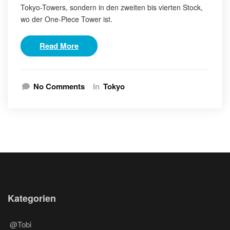
Tokyo-Towers, sondern in den zweiten bis vierten Stock,
wo der One-Piece Tower ist.
Read More
No Comments
In
Tokyo
Kategorien
@Tobi