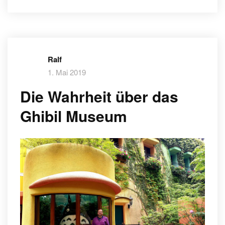
Ralf
1. Mai 2019
Die Wahrheit über das
Ghibil Museum