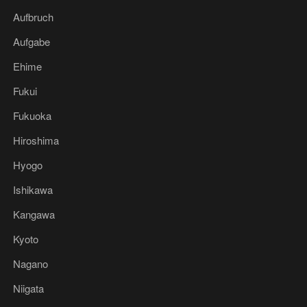
Aufbruch
Aufgabe
Ehime
Fukui
Fukuoka
Hiroshima
Hyogo
Ishikawa
Kangawa
Kyoto
Nagano
Niigata