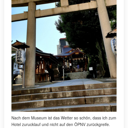
Nach dem Museum ist das Wetter so schön, dass ich zum
Hotel zurucklauf und nicht auf den ÖPNV zurückgreife.