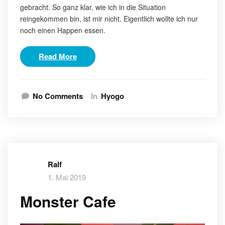
gebracht. So ganz klar, wie ich in die Situation
reingekommen bin, ist mir nicht. Eigentlich wollte ich nur
noch einen Happen essen.
Read More
No Comments
In
Hyogo
Ralf
1. Mai 2019
Monster Cafe