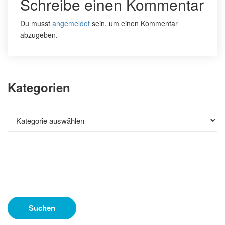
Schreibe einen Kommentar
Du musst
angemeldet
sein, um einen Kommentar
abzugeben.
Kategorien
Kategorien
Suchen
nach: