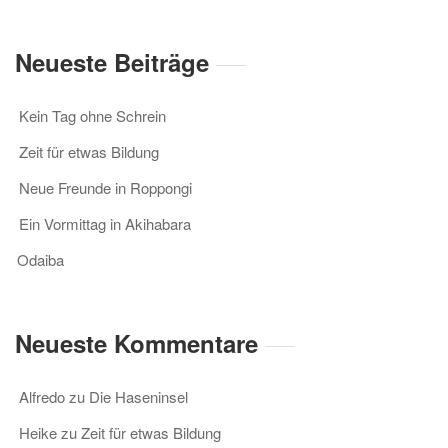
Neueste Beiträge
Kein Tag ohne Schrein
Zeit für etwas Bildung
Neue Freunde in Roppongi
Ein Vormittag in Akihabara
Odaiba
Neueste Kommentare
Alfredo
zu
Die Haseninsel
Heike
zu
Zeit für etwas Bildung