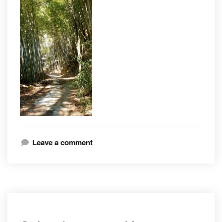
Leave a comment