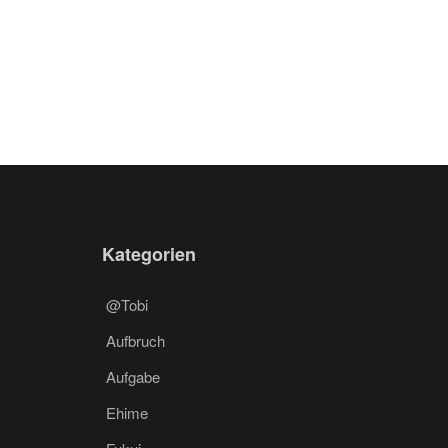
Kategorien
@Tobi
Aufbruch
Aufgabe
Ehime