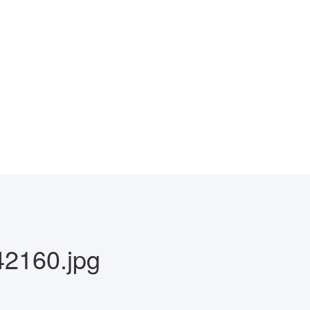
2160.jpg