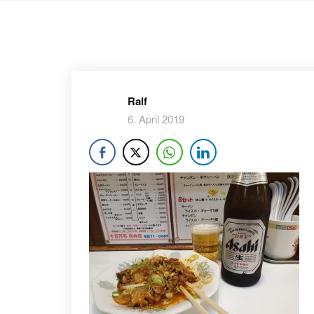
Ralf
6. April 2019