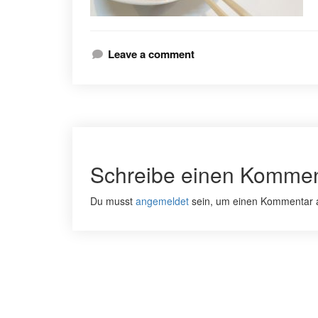
Leave a comment
Schreibe einen Kommen
Du musst
angemeldet
sein, um einen Kommentar 