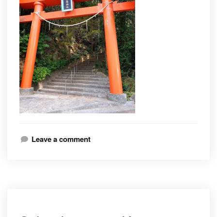
Leave a comment