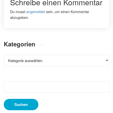
Schreibe einen Kommentar
Du musst
angemeldet
sein, um einen Kommentar
abzugeben.
Kategorien
Kategorien
Suchen
nach: