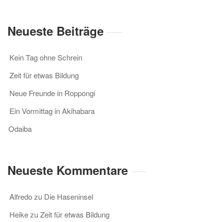
Neueste Beiträge
Kein Tag ohne Schrein
Zeit für etwas Bildung
Neue Freunde in Roppongi
Ein Vormittag in Akihabara
Odaiba
Neueste Kommentare
Alfredo
zu
Die Haseninsel
Heike
zu
Zeit für etwas Bildung