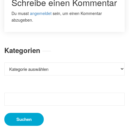
Schreibe einen Kommentar
Du musst
angemeldet
sein, um einen Kommentar
abzugeben.
Kategorien
Kategorien
Suchen
nach: