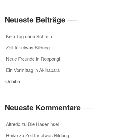
Neueste Beiträge
Kein Tag ohne Schrein
Zeit für etwas Bildung
Neue Freunde in Roppongi
Ein Vormittag in Akihabara
Odaiba
Neueste Kommentare
Alfredo
zu
Die Haseninsel
Heike
zu
Zeit für etwas Bildung