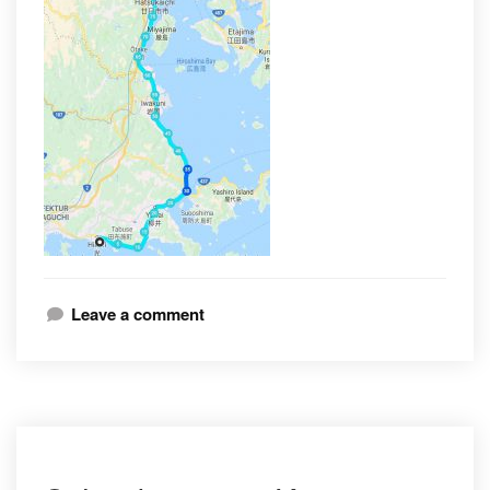
Leave a comment