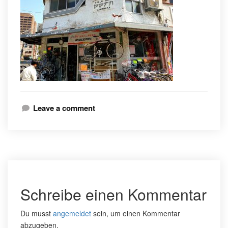
Leave a comment
Schreibe einen Kommentar
Du musst
angemeldet
sein, um einen Kommentar
abzugeben.