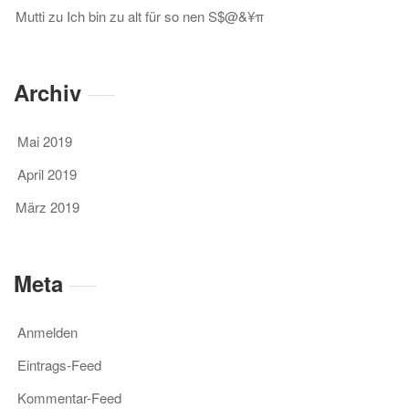
Mutti
zu
Ich bin zu alt für so nen S$@&¥π
Archiv
Mai 2019
April 2019
März 2019
Meta
Anmelden
Eintrags-Feed
Kommentar-Feed