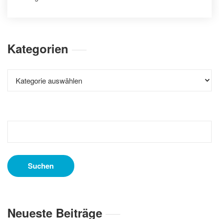
Kategorien
Kategorien
Suchen
nach:
Neueste Beiträge