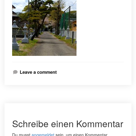
Leave a comment
Schreibe einen Kommentar
Du musst
angemeldet
sein, um einen Kommentar