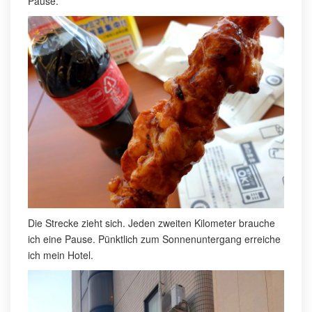
Pause.
Die Strecke zieht sich. Jeden zweiten Kilometer brauche
ich eine Pause. Pünktlich zum Sonnenuntergang erreiche
ich mein Hotel.