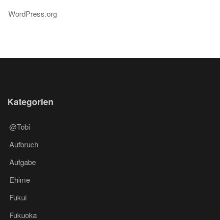
WordPress.org
Kategorien
@Tobi
Aufbruch
Aufgabe
Ehime
Fukui
Fukuoka