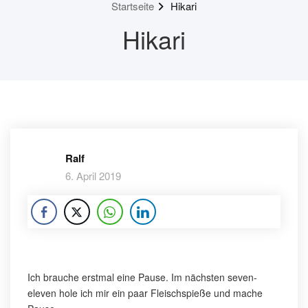
Startseite
Hikari
Hikari
Ralf
6. April 2019
Ich brauche erstmal eine Pause. Im nächsten seven-
eleven hole ich mir ein paar Fleischspieße und mache