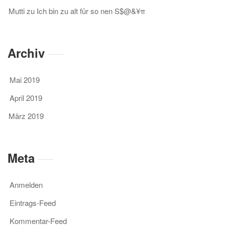
Mutti
zu
Ich bin zu alt für so nen S$@&¥π
Archiv
Mai 2019
April 2019
März 2019
Meta
Anmelden
Eintrags-Feed
Kommentar-Feed