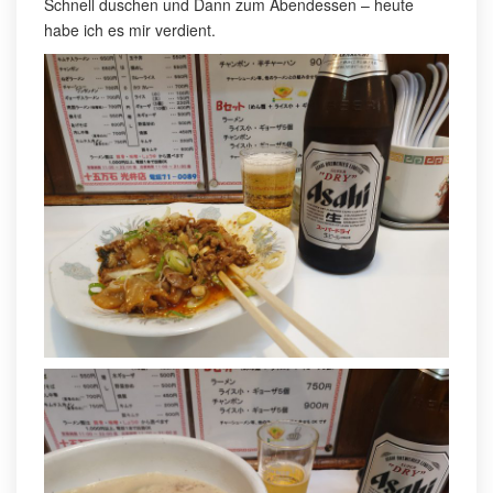
Schnell duschen und Dann zum Abendessen – heute
habe ich es mir verdient.