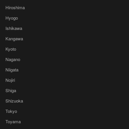
Hiroshima
Hyogo
Ishikawa
Kangawa
Kyoto
Nagano
Niigata
Nojiri
Shiga
Shizuoka
Tokyo
Toyama