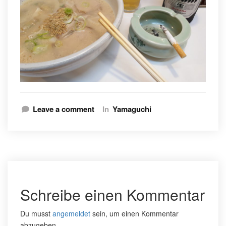
Leave a comment
In
Yamaguchi
Schreibe einen Kommentar
Du musst
angemeldet
sein, um einen Kommentar
abzugeben.