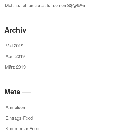
Mutti
zu
Ich bin zu alt für so nen S$@&¥π
Archiv
Mai 2019
April 2019
März 2019
Meta
Anmelden
Eintrags-Feed
Kommentar-Feed