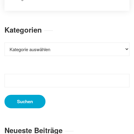
Kategorien
Kategorien
Suchen
nach:
Neueste Beiträge