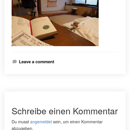
Leave a comment
Schreibe einen Kommentar
Du musst
angemeldet
sein, um einen Kommentar
abzugeben.