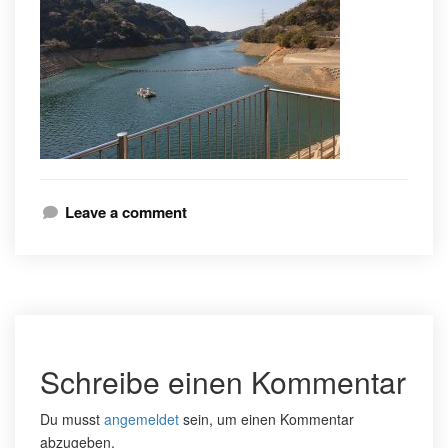
Leave a comment
Schreibe einen Kommentar
Du musst
angemeldet
sein, um einen Kommentar
abzugeben.