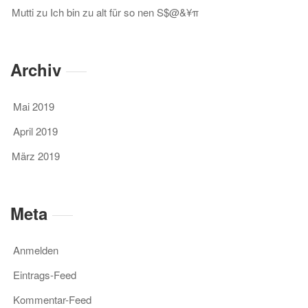
Mutti
zu
Ich bin zu alt für so nen S$@&¥π
Archiv
Mai 2019
April 2019
März 2019
Meta
Anmelden
Eintrags-Feed
Kommentar-Feed