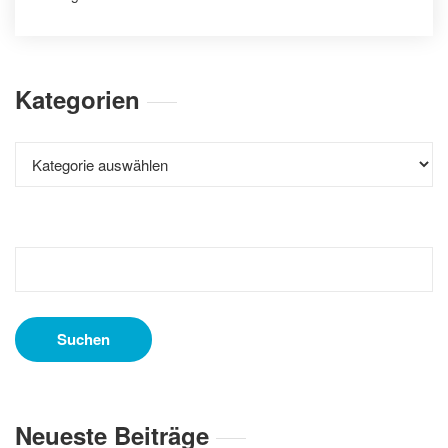
Kategorien
Kategorien
Suchen
nach:
Neueste Beiträge