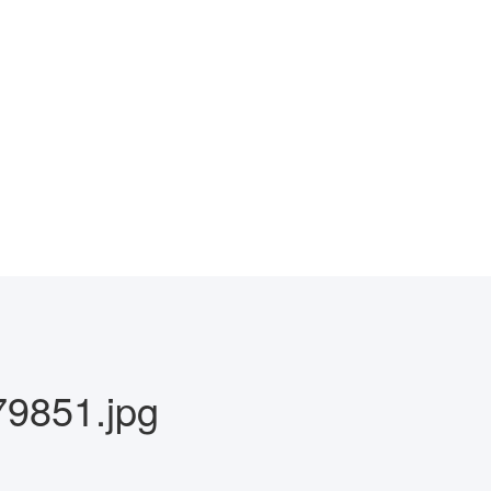
9851.jpg