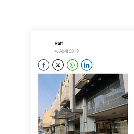
Ralf
4. April 2019