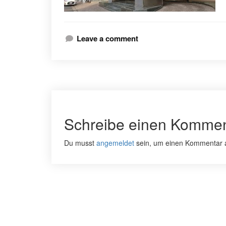
Leave a comment
Schreibe einen Kommen
Du musst
angemeldet
sein, um einen Kommentar 