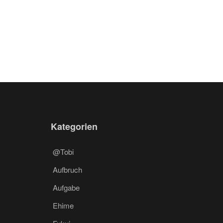
Kategorien
@Tobi
Aufbruch
Aufgabe
Ehime