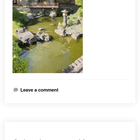
Leave a comment