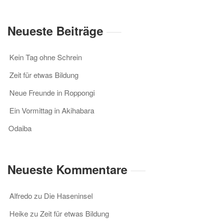
Neueste Beiträge
Kein Tag ohne Schrein
Zeit für etwas Bildung
Neue Freunde in Roppongi
Ein Vormittag in Akihabara
Odaiba
Neueste Kommentare
Alfredo
zu
Die Haseninsel
Heike
zu
Zeit für etwas Bildung