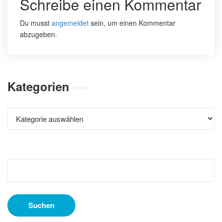
Schreibe einen Kommentar
Du musst
angemeldet
sein, um einen Kommentar
abzugeben.
Kategorien
Kategorien
Suchen
nach: