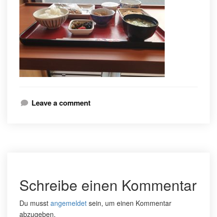
Leave a comment
Schreibe einen Kommentar
Du musst
angemeldet
sein, um einen Kommentar
abzugeben.