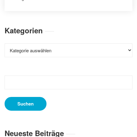
Kategorien
Kategorien
Suchen
nach:
Neueste Beiträge