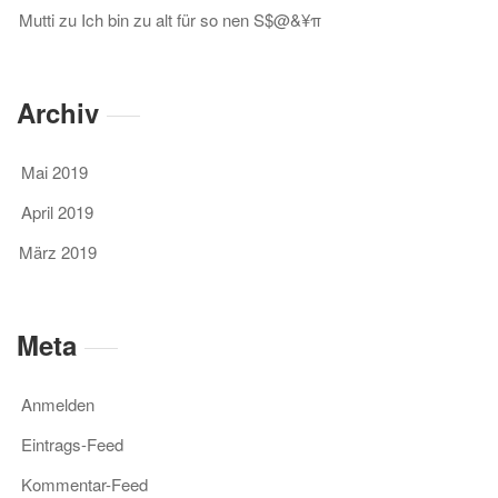
Mutti
zu
Ich bin zu alt für so nen S$@&¥π
Archiv
Mai 2019
April 2019
März 2019
Meta
Anmelden
Eintrags-Feed
Kommentar-Feed