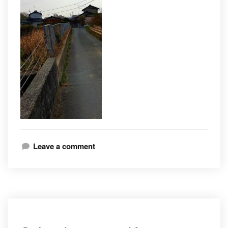
Leave a comment