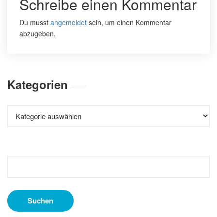
Schreibe einen Kommentar
Du musst
angemeldet
sein, um einen Kommentar
abzugeben.
Kategorien
Kategorien
Suchen
nach: