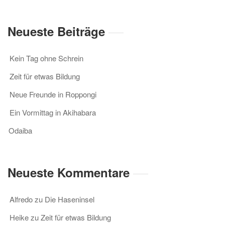
Neueste Beiträge
Kein Tag ohne Schrein
Zeit für etwas Bildung
Neue Freunde in Roppongi
Ein Vormittag in Akihabara
Odaiba
Neueste Kommentare
Alfredo
zu
Die Haseninsel
Heike
zu
Zeit für etwas Bildung