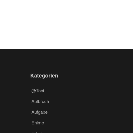
Kategorien
@Tobi
Aufbruch
Aufgabe
Ehime