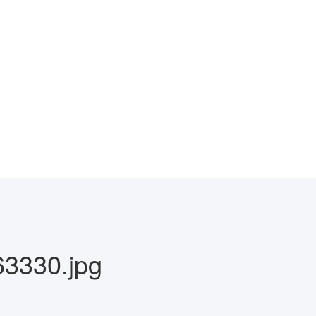
3330.jpg