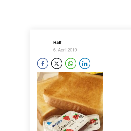
Ralf
6. April 2019