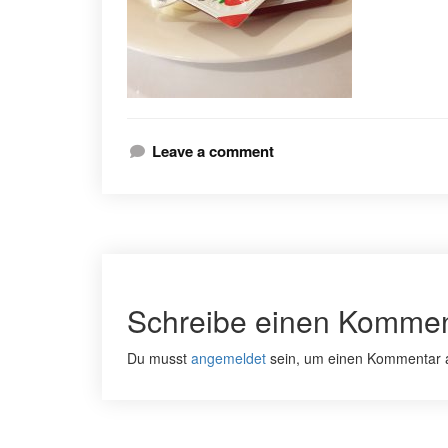
Leave a comment
Schreibe einen Kommen
Du musst
angemeldet
sein, um einen Kommentar 