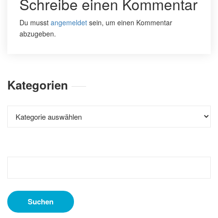
Schreibe einen Kommentar
Du musst
angemeldet
sein, um einen Kommentar
abzugeben.
Kategorien
Kategorien
Suchen
nach: