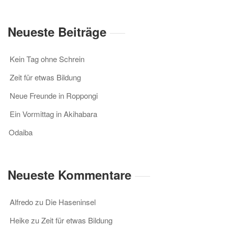
Neueste Beiträge
Kein Tag ohne Schrein
Zeit für etwas Bildung
Neue Freunde in Roppongi
Ein Vormittag in Akihabara
Odaiba
Neueste Kommentare
Alfredo
zu
Die Haseninsel
Heike
zu
Zeit für etwas Bildung