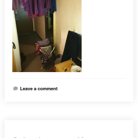
Leave a comment