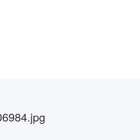
6984.jpg