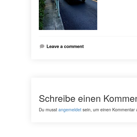
Leave a comment
Schreibe einen Kommen
Du musst
angemeldet
sein, um einen Kommentar 