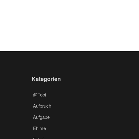
Kategorien
@Tobi
Aufbruch
Aufgabe
Ehime