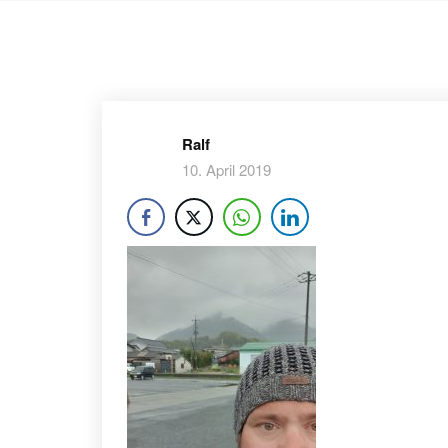
Ralf
10. April 2019