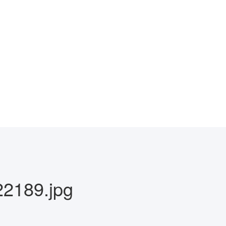
2189.jpg