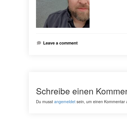
Leave a comment
Schreibe einen Kommen
Du musst
angemeldet
sein, um einen Kommentar 