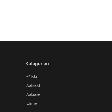
Kategorien
@Tobi
Aufbruch
Aufgabe
Ehime