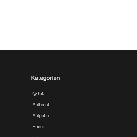
Kategorien
@Tobi
Aufbruch
Aufgabe
Ehime