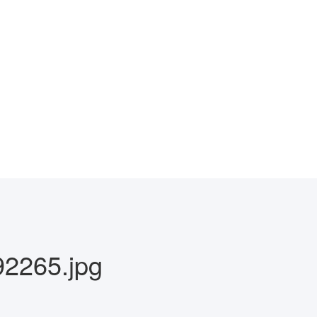
2265.jpg