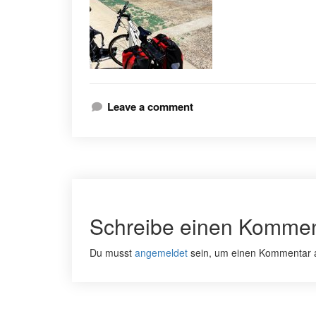
Leave a comment
Schreibe einen Kommen
Du musst
angemeldet
sein, um einen Kommentar 