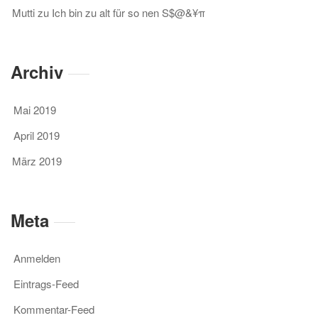
Mutti
zu
Ich bin zu alt für so nen S$@&¥π
Archiv
Mai 2019
April 2019
März 2019
Meta
Anmelden
Eintrags-Feed
Kommentar-Feed