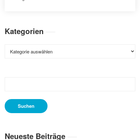
Kategorien
Kategorien
Suchen
nach:
Neueste Beiträge