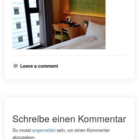
Leave a comment
Schreibe einen Kommentar
Du musst
angemeldet
sein, um einen Kommentar
abzugeben.