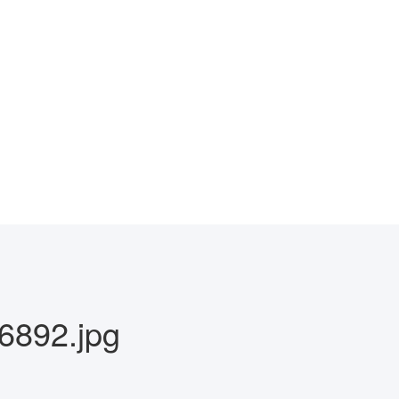
892.jpg