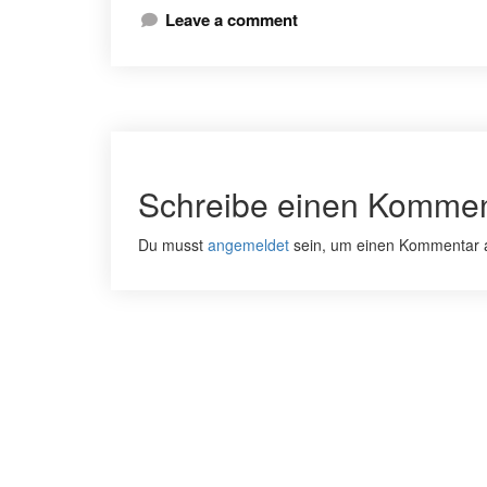
Leave a comment
Schreibe einen Kommen
Du musst
angemeldet
sein, um einen Kommentar 