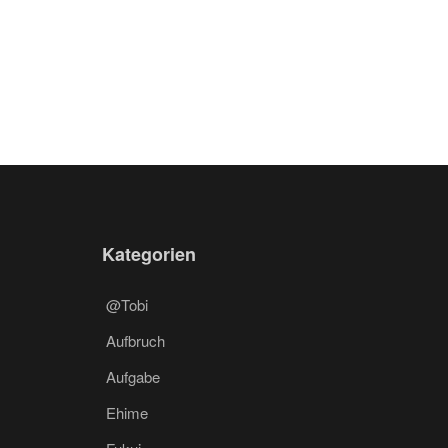
Kategorien
@Tobi
Aufbruch
Aufgabe
Ehime