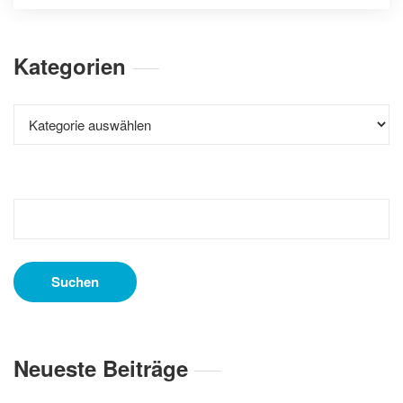
Kategorien
Kategorien
Suchen
nach:
Neueste Beiträge