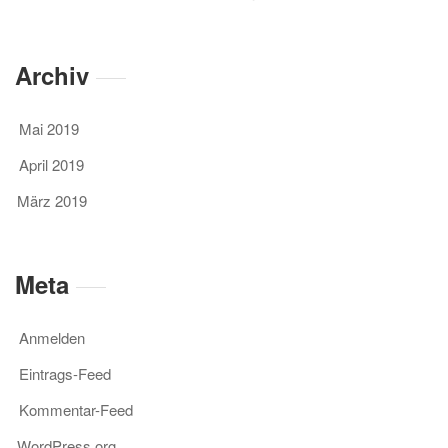
Archiv
Mai 2019
April 2019
März 2019
Meta
Anmelden
Eintrags-Feed
Kommentar-Feed
WordPress.org