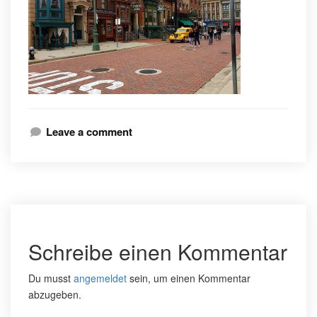
Leave a comment
Schreibe einen Kommentar
Du musst
angemeldet
sein, um einen Kommentar
abzugeben.