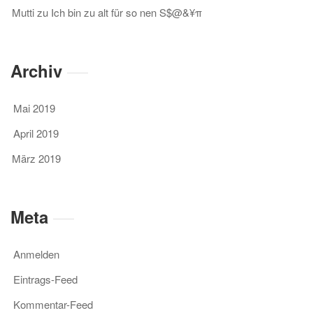
Mutti
zu
Ich bin zu alt für so nen S$@&¥π
Archiv
Mai 2019
April 2019
März 2019
Meta
Anmelden
Eintrags-Feed
Kommentar-Feed