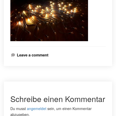
Leave a comment
Schreibe einen Kommentar
Du musst
angemeldet
sein, um einen Kommentar
abzugeben.