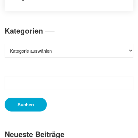
Kategorien
Kategorien
Suchen
nach:
Neueste Beiträge