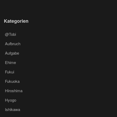
Kategorien
@Tobi
Aufbruch
Aufgabe
Ehime
Fukui
Fukuoka
Hiroshima
Hyogo
Ishikawa