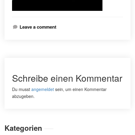
Leave a comment
Schreibe einen Kommentar
Du musst
angemeldet
sein, um einen Kommentar
abzugeben.
Kategorien