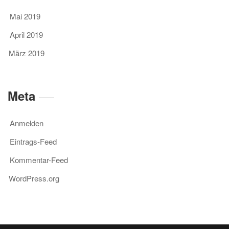
Mai 2019
April 2019
März 2019
Meta
Anmelden
Eintrags-Feed
Kommentar-Feed
WordPress.org