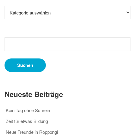
Kategorien
Suchen
nach:
Neueste Beiträge
Kein Tag ohne Schrein
Zeit für etwas Bildung
Neue Freunde in Roppongi