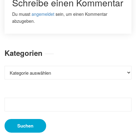
Schreibe einen Kommentar
Du musst
angemeldet
sein, um einen Kommentar
abzugeben.
Kategorien
Kategorien
Suchen
nach: