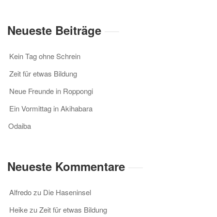
Neueste Beiträge
Kein Tag ohne Schrein
Zeit für etwas Bildung
Neue Freunde in Roppongi
Ein Vormittag in Akihabara
Odaiba
Neueste Kommentare
Alfredo
zu
Die Haseninsel
Heike
zu
Zeit für etwas Bildung