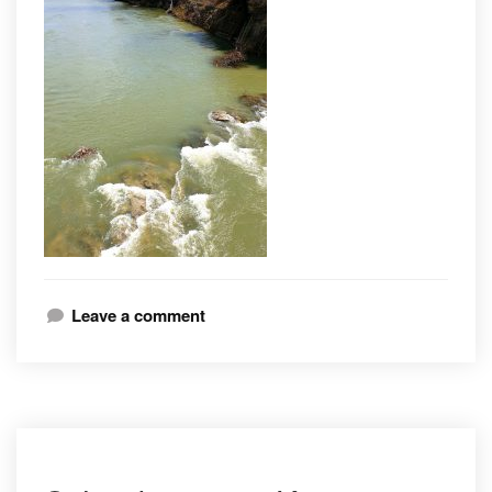
Leave a comment