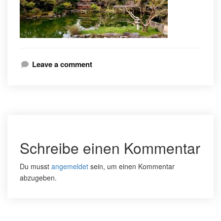
Leave a comment
Schreibe einen Kommentar
Du musst
angemeldet
sein, um einen Kommentar
abzugeben.