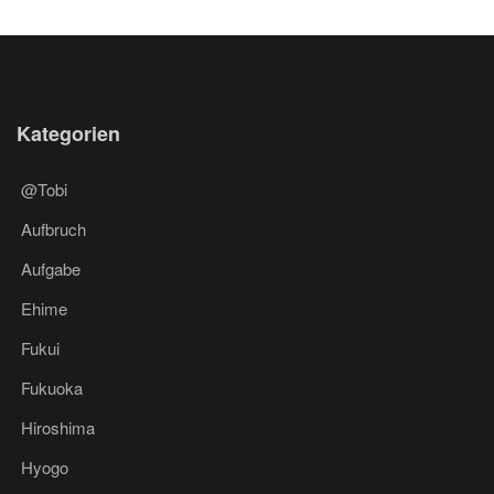
Kategorien
@Tobi
Aufbruch
Aufgabe
Ehime
Fukui
Fukuoka
Hiroshima
Hyogo