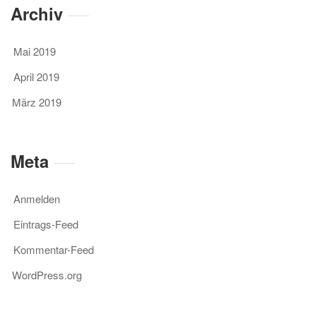
Archiv
Mai 2019
April 2019
März 2019
Meta
Anmelden
Eintrags-Feed
Kommentar-Feed
WordPress.org