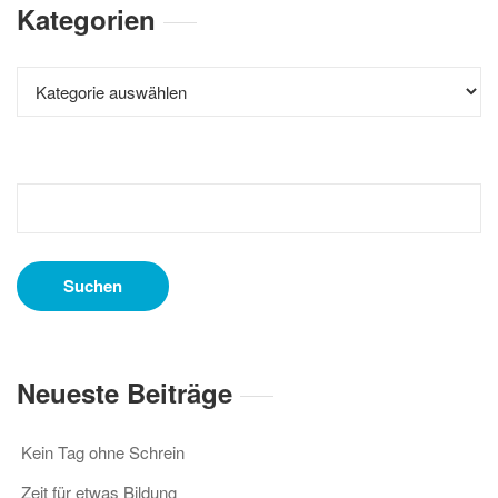
Kategorien
Kategorien
Suchen
nach:
Neueste Beiträge
Kein Tag ohne Schrein
Zeit für etwas Bildung