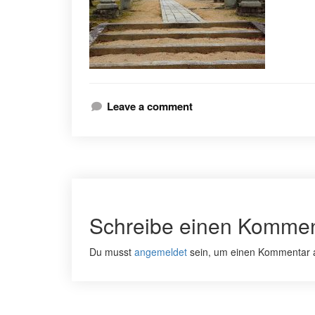
Leave a comment
Schreibe einen Kommen
Du musst
angemeldet
sein, um einen Kommentar 