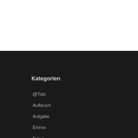
Kategorien
@Tobi
Aufbruch
Aufgabe
Ehime