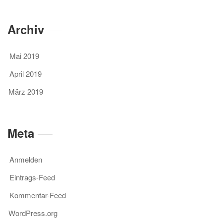
Archiv
Mai 2019
April 2019
März 2019
Meta
Anmelden
Eintrags-Feed
Kommentar-Feed
WordPress.org