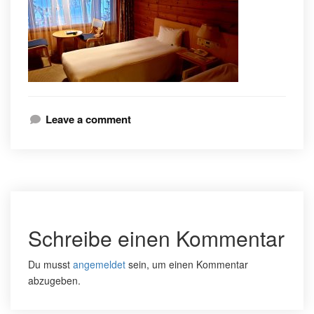
Leave a comment
Schreibe einen Kommentar
Du musst
angemeldet
sein, um einen Kommentar
abzugeben.