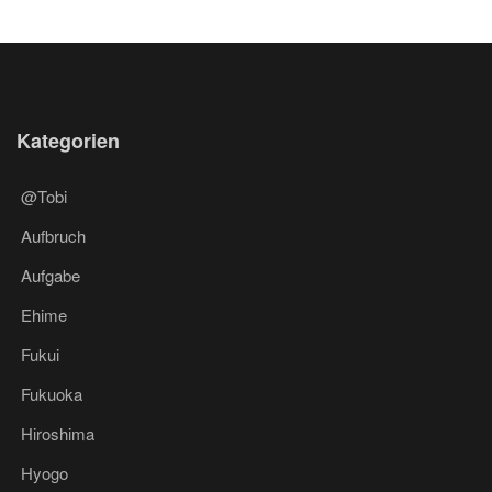
Kategorien
@Tobi
Aufbruch
Aufgabe
Ehime
Fukui
Fukuoka
Hiroshima
Hyogo