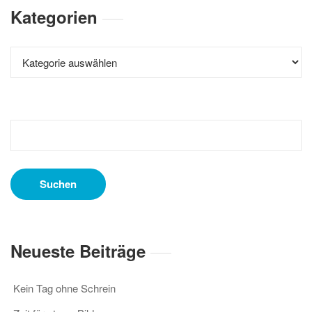
Kategorien
Kategorien
Suchen
nach:
Neueste Beiträge
Kein Tag ohne Schrein