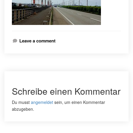
Leave a comment
Schreibe einen Kommentar
Du musst
angemeldet
sein, um einen Kommentar
abzugeben.