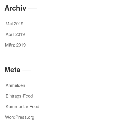
Archiv
Mai 2019
April 2019
März 2019
Meta
Anmelden
Eintrags-Feed
Kommentar-Feed
WordPress.org