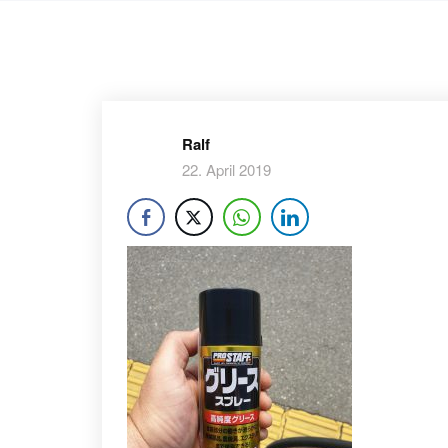
Ralf
22. April 2019