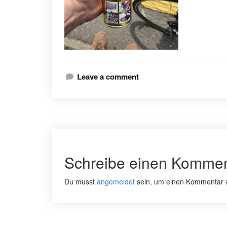
Leave a comment
Schreibe einen Kommen
Du musst
angemeldet
sein, um einen Kommentar 