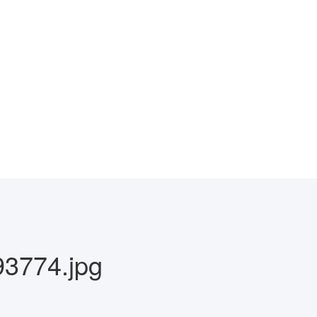
3774.jpg