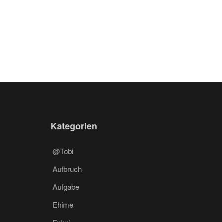
Kategorien
@Tobi
Aufbruch
Aufgabe
Ehime