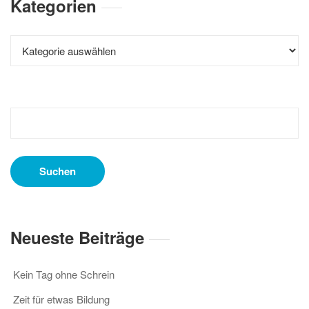
Kategorien
Kategorien
Suchen
nach:
Neueste Beiträge
Kein Tag ohne Schrein
Zeit für etwas Bildung