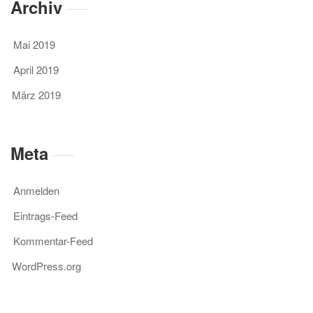
Archiv
Mai 2019
April 2019
März 2019
Meta
Anmelden
Eintrags-Feed
Kommentar-Feed
WordPress.org