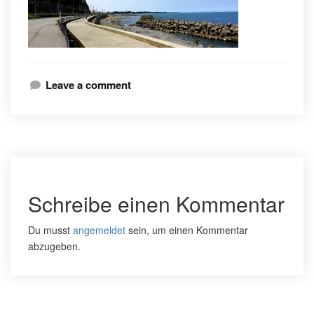
Leave a comment
Schreibe einen Kommentar
Du musst
angemeldet
sein, um einen Kommentar
abzugeben.