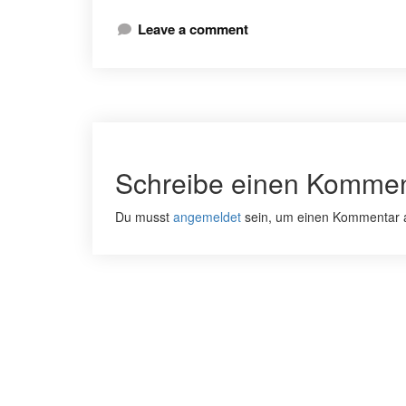
Leave a comment
Schreibe einen Kommen
Du musst
angemeldet
sein, um einen Kommentar 