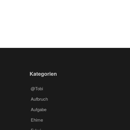
Kategorien
@Tobi
Aufbruch
Aufgabe
Ehime