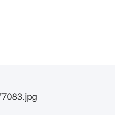
7083.jpg