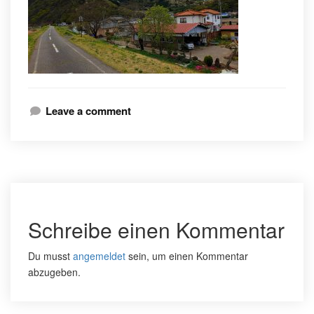
Leave a comment
Schreibe einen Kommentar
Du musst
angemeldet
sein, um einen Kommentar
abzugeben.