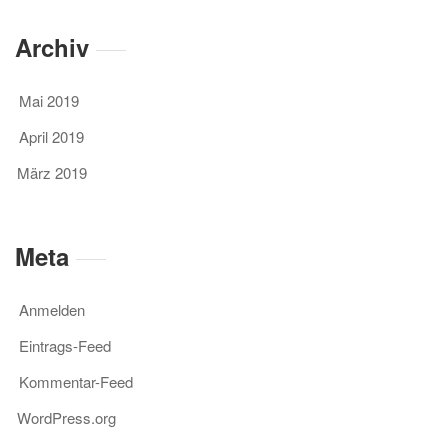
Archiv
Mai 2019
April 2019
März 2019
Meta
Anmelden
Eintrags-Feed
Kommentar-Feed
WordPress.org