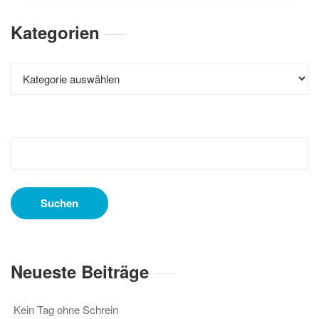
Kategorien
Kategorien
Suchen
nach:
Neueste Beiträge
Kein Tag ohne Schrein