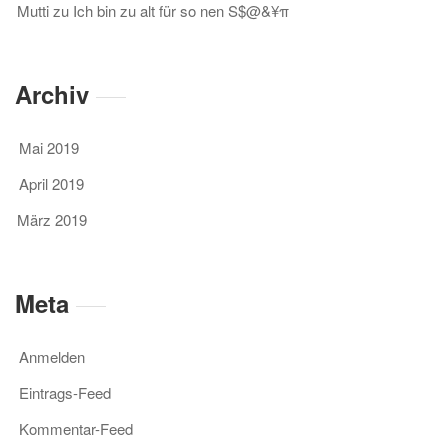
Mutti
zu
Ich bin zu alt für so nen S$@&¥π
Archiv
Mai 2019
April 2019
März 2019
Meta
Anmelden
Eintrags-Feed
Kommentar-Feed