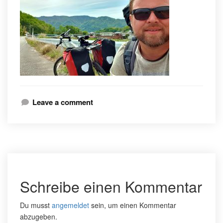
Leave a comment
Schreibe einen Kommentar
Du musst
angemeldet
sein, um einen Kommentar
abzugeben.