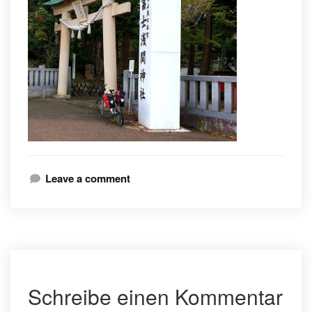
Leave a comment
Schreibe einen Kommentar