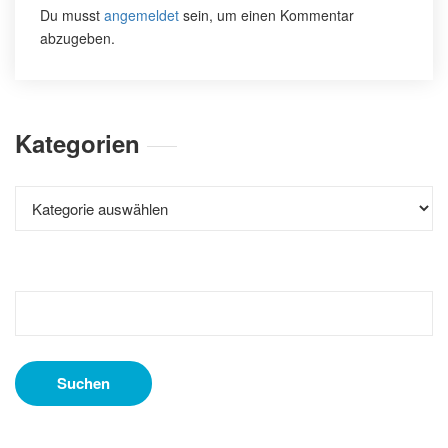
Du musst
angemeldet
sein, um einen Kommentar
abzugeben.
Kategorien
Kategorien
Suchen
nach: