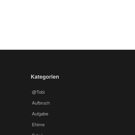
Kategorien
@Tobi
Aufbruch
Aufgabe
Ehime