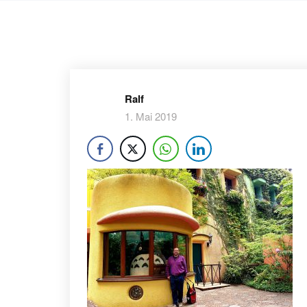
Ralf
1. Mai 2019