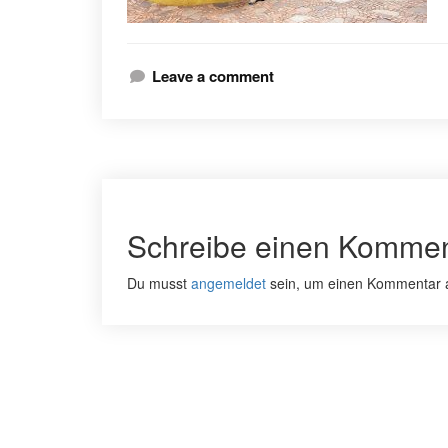
Leave a comment
Schreibe einen Kommen
Du musst
angemeldet
sein, um einen Kommentar 