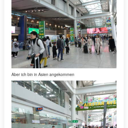
Aber ich bin in Asien angekommen