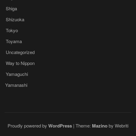
Shiga
Shizuoka
Tokyo
Toyama
Uncategorized
Way to Nippon
Yamaguchi
Yamanashi
Proudly powered by
WordPress
| Theme:
Mazino
by Webriti