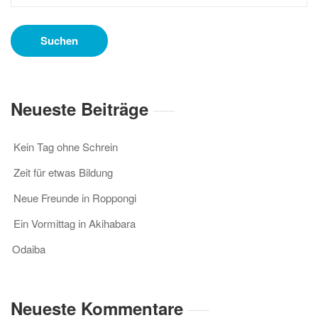
Neueste Beiträge
Kein Tag ohne Schrein
Zeit für etwas Bildung
Neue Freunde in Roppongi
Ein Vormittag in Akihabara
Odaiba
Neueste Kommentare