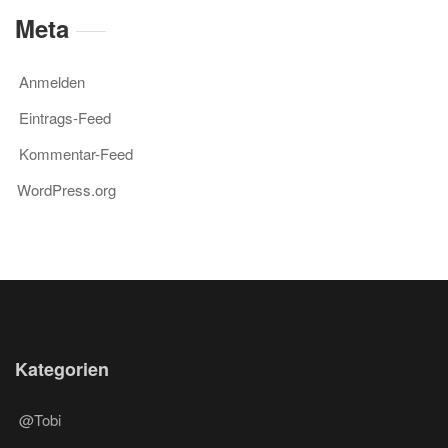
Meta
Anmelden
Eintrags-Feed
Kommentar-Feed
WordPress.org
Kategorien
@Tobi