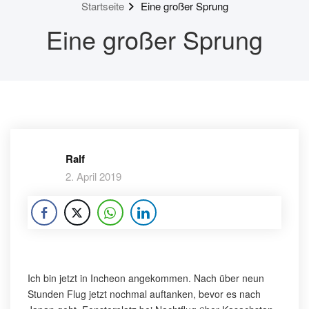
Startseite
Eine großer Sprung
Eine großer Sprung
Ralf
2. April 2019
Ich bin jetzt in Incheon angekommen. Nach über neun
Stunden Flug jetzt nochmal auftanken, bevor es nach