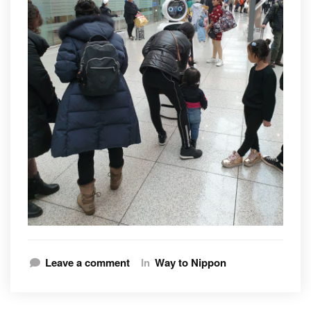
Leave a comment
In
Way to Nippon