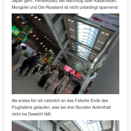
Japan geht. Fensterplatz bei Nachtflug über Kasachstan,
Mongolei und Ost-Russland ist nicht unbedingt spannend.
Als erstes bin ich natürlich an das Falsche Ende des
Flughafens gelaufen, was bei drei Stunden Aufenthalt
nicht ins Gewicht fällt.