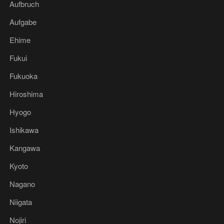
Aufbruch
Aufgabe
Ehime
Fukui
Fukuoka
Hiroshima
Hyogo
Ishikawa
Kangawa
Kyoto
Nagano
Niigata
Nojiri