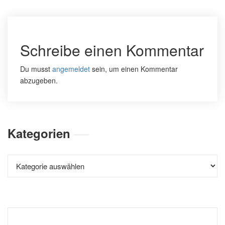
Schreibe einen Kommentar
Du musst
angemeldet
sein, um einen Kommentar
abzugeben.
Kategorien
Kategorien
Suchen
nach: