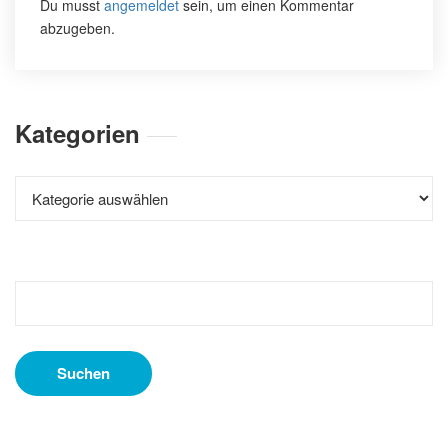
Du musst
angemeldet
sein, um einen Kommentar
abzugeben.
Kategorien
Kategorien
Suchen
nach: