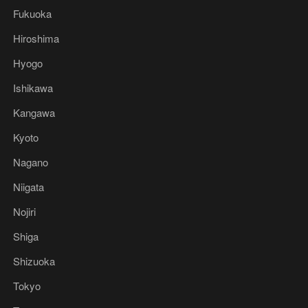
Fukuoka
Hiroshima
Hyogo
Ishikawa
Kangawa
Kyoto
Nagano
Niigata
Nojiri
Shiga
Shizuoka
Tokyo