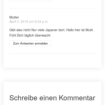
Mutter
April 3, 2019 um 6:24 p.m.
Gibt also nicht Nur viele Japaner dort. Hallo hier ist Mutti .
Fühl Dich täglich überwacht
Zum Antworten anmelden
Schreibe einen Kommentar