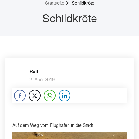
Startseite
Schildkröte
Schildkröte
Ralf
2. April 2019
Auf dem Weg vom Flughafen in die Stadt