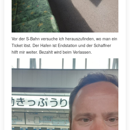
Vor der S-Bahn versuche ich herauszufinden, wo man ein
Ticket löst. Der Hafen ist Endstation und der Schaffner
hilft mir weiter. Bezahlt wird beim Verlassen.