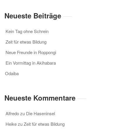
Neueste Beiträge
Kein Tag ohne Schrein
Zeit für etwas Bildung
Neue Freunde in Roppongi
Ein Vormittag in Akihabara
Odaiba
Neueste Kommentare
Alfredo
zu
Die Haseninsel
Heike
zu
Zeit für etwas Bildung