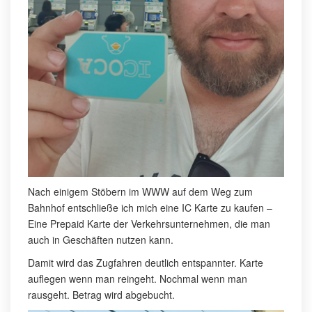
Nach einigem Stöbern im WWW auf dem Weg zum
Bahnhof entschließe ich mich eine IC Karte zu kaufen –
Eine Prepaid Karte der Verkehrsunternehmen, die man
auch in Geschäften nutzen kann.
Damit wird das Zugfahren deutlich entspannter. Karte
auflegen wenn man reingeht. Nochmal wenn man
rausgeht. Betrag wird abgebucht.