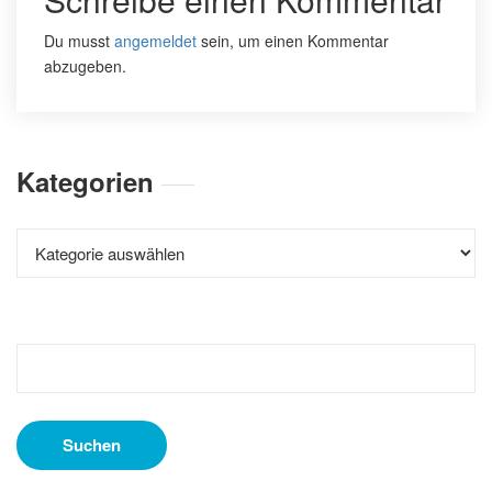
Du musst
angemeldet
sein, um einen Kommentar
abzugeben.
Kategorien
Kategorien
Suchen
nach: