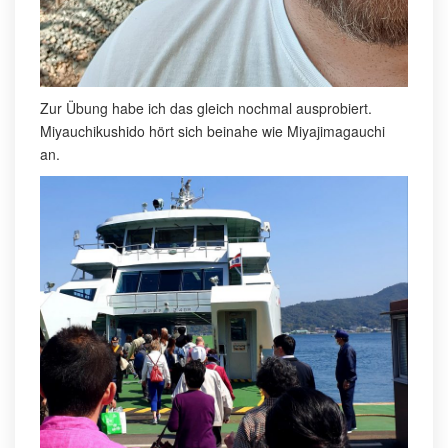
Zur Übung habe ich das gleich nochmal ausprobiert.
Miyauchikushido hört sich beinahe wie Miyajimagauchi
an.