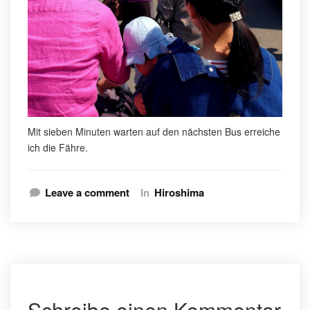
Mit sieben Minuten warten auf den nächsten Bus erreiche
ich die Fähre.
Leave a comment
In
Hiroshima
Schreibe einen Kommentar