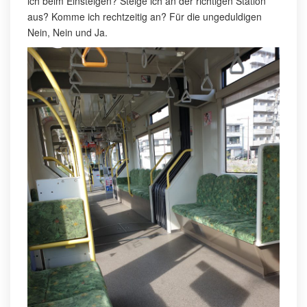
ich beim Einsteigen? Steige ich an der richtigen Station
aus? Komme ich rechtzeitig an? Für die ungeduldigen
Nein, Nein und Ja.