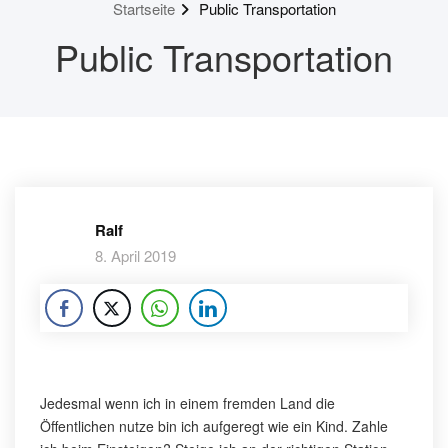
Startseite
Public Transportation
Public Transportation
Ralf
8. April 2019
Jedesmal wenn ich in einem fremden Land die
Öffentlichen nutze bin ich aufgeregt wie ein Kind. Zahle