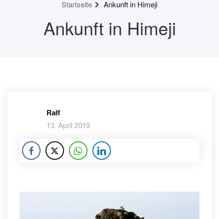
Startseite
Ankunft in Himeji
Ankunft in Himeji
Ralf
13. April 2019