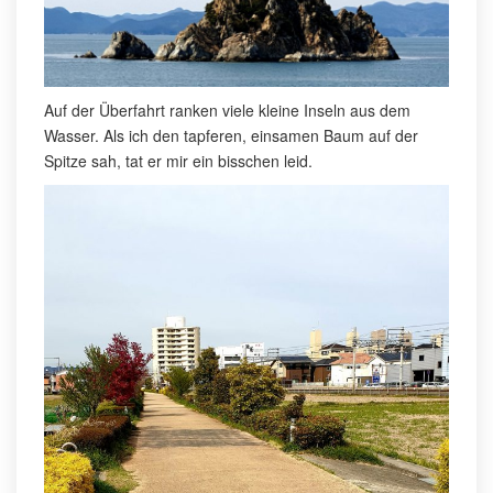
Auf der Überfahrt ranken viele kleine Inseln aus dem
Wasser. Als ich den tapferen, einsamen Baum auf der
Spitze sah, tat er mir ein bisschen leid.