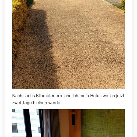
Nach sechs Kilometer erreiche ich mein Hotel, wo ich jetzt
zwei Tage bleiben werde.