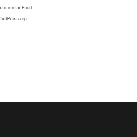
ommentar-Feed
ordPress.org