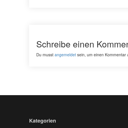
Schreibe einen Kommen
Du musst
angemeldet
sein, um einen Kommentar 
Kategorien