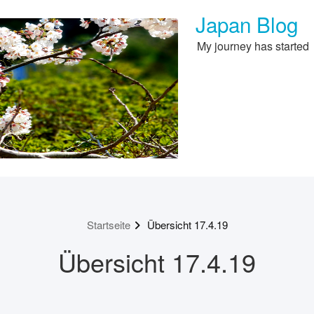
Japan Blog
My journey has started
Startseite
Übersicht 17.4.19
Übersicht 17.4.19