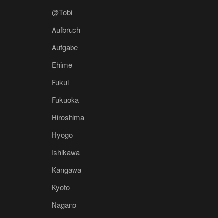
@Tobi
Aufbruch
Aufgabe
Ehime
Fukui
Fukuoka
Hiroshima
Hyogo
Ishikawa
Kangawa
Kyoto
Nagano