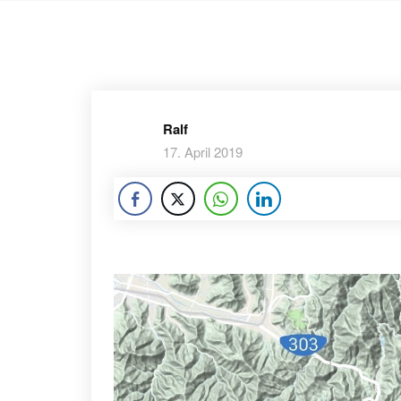
Ralf
17. April 2019