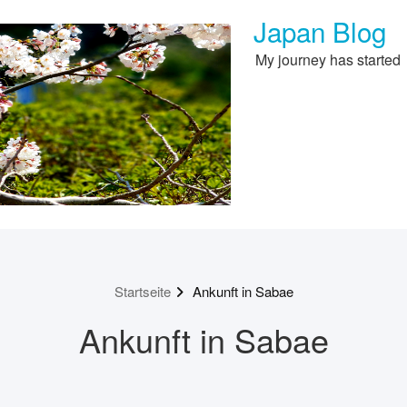
Japan Blog
My journey has started
Startseite
Ankunft in Sabae
Ankunft in Sabae