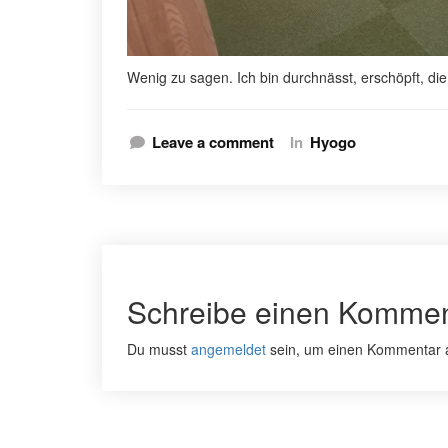
Wenig zu sagen. Ich bin durchnässt, erschöpft, die
Leave a comment
In
Hyogo
Schreibe einen Kommen
Du musst
angemeldet
sein, um einen Kommentar 