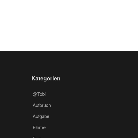
Kategorien
@Tobi
Aufbruch
Aufgabe
Ehime