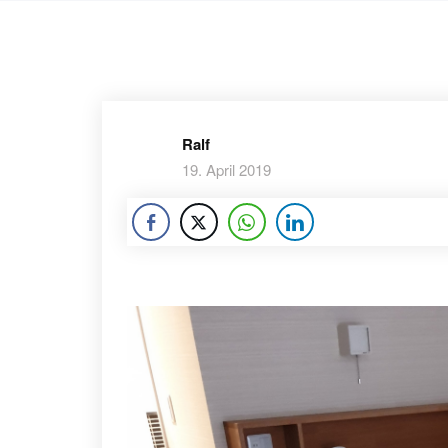
Ralf
19. April 2019